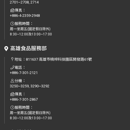
2701~2708, 2714
傳真：
+886-4-2359-2948
服務時間：
周一至周五(國定假日除外)
8:30~12:00及13:00~17:00
高雄食品服務部
地址：
811637 高雄市楠梓科技園區開發路61號
電話：
+886-7-301-2121
分機：
3250~3259, 3290~3292
傳真：
+886-7-301-2867
服務時間：
周一至周五(國定假日除外)
8:30~12:00及13:00~17:00