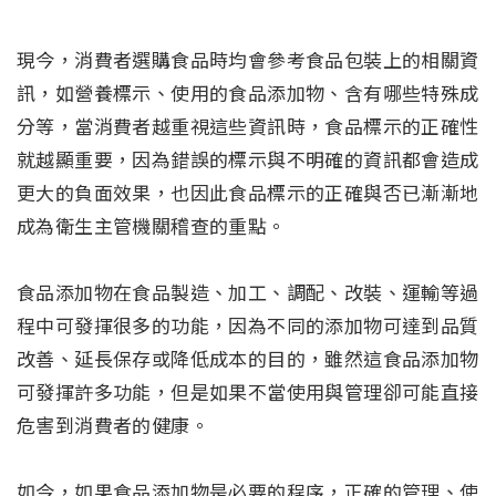
現今，消費者選購食品時均會參考食品包裝上的相關資
訊，如營養標示、使用的食品添加物、含有哪些特殊成
分等，當消費者越重視這些資訊時，食品標示的正確性
就越顯重要，因為錯誤的標示與不明確的資訊都會造成
更大的負面效果，也因此食品標示的正確與否已漸漸地
成為衛生主管機關稽查的重點。
食品添加物在食品製造、加工、調配、改裝、運輸等過
程中可發揮很多的功能，因為不同的添加物可達到品質
改善、延長保存或降低成本的目的，雖然這食品添加物
可發揮許多功能，但是如果不當使用與管理卻可能直接
危害到消費者的健康。
如今，如果食品添加物是必要的程序，正確的管理、使