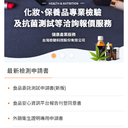
最新檢測申請書
食品委託測試申請書(新版)
食品安心資訊平台報告刊登同意書
外銷衛生證明專用申請書