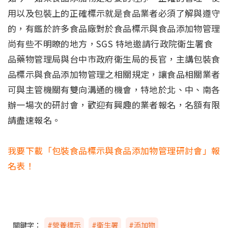
用以及包裝上的正確標示就是食品業者必須了解與遵守
的，有鑑於許多食品廠對於食品標示與食品添加物管理
尚有些不明瞭的地方，SGS 特地邀請行政院衛生署食
品藥物管理局與台中市政府衛生局的長官，主講包裝食
品標示與食品添加物管理之相關規定，讓食品相關業者
可與主管機關有雙向溝通的機會，特地於北、中、南各
辦一場次的研討會，歡迎有興趣的業者報名，名額有限
請盡速報名。
我要下載「包裝食品標示與食品添加物管理研討會」報
名表！
關鍵字：
#營養標示
#衛生署
#添加物