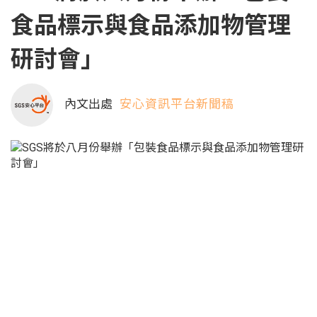
食品標示與食品添加物管理
研討會」
內文出處
安心資訊平台新聞稿