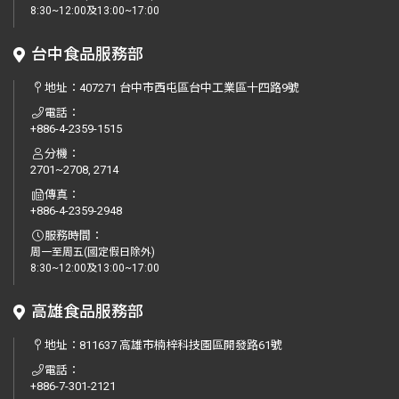
8:30~12:00及13:00~17:00
台中食品服務部
地址：
407271 台中市西屯區台中工業區十四路9號
電話：
+886-4-2359-1515
分機：
2701~2708, 2714
傳真：
+886-4-2359-2948
服務時間：
周一至周五(國定假日除外)
8:30~12:00及13:00~17:00
高雄食品服務部
地址：
811637 高雄市楠梓科技園區開發路61號
電話：
+886-7-301-2121