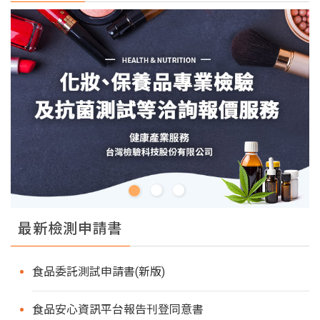
最新檢測申請書
食品委託測試申請書(新版)
食品安心資訊平台報告刊登同意書