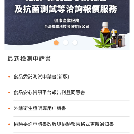
最新檢測申請書
食品委託測試申請書(新版)
食品安心資訊平台報告刊登同意書
外銷衛生證明專用申請書
檢驗委託申請書改版與檢驗報告格式更新通知書