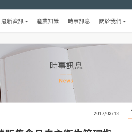
最新資訊
產業知識
時事訊息
關於我們
時事訊息
News
2017/03/13