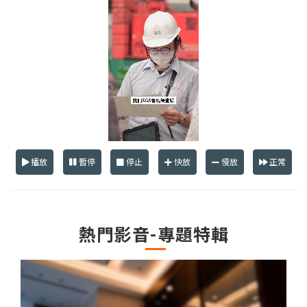
熱門影音-專題特輯