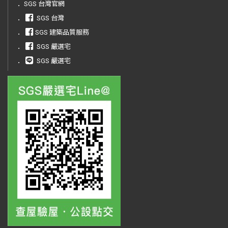
．
SGS 台灣官網
．
SGS 台灣
．
SGS 建築品質服務
．
SGS 嚴選宅
．
SGS 嚴選宅