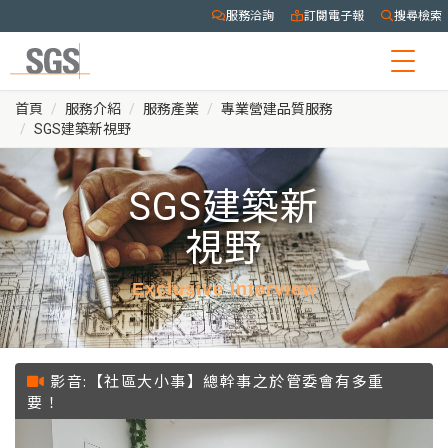
服務洽詢
訂閱電子報
搜尋檢索
Togg
navig
首頁
服務介紹
服務產業
專業營建品質服務
SGS建築新視野
SGS建築新
視野
Exclusive Interview
影音:【社區大小事】總幹事之於管委會有多重
要！