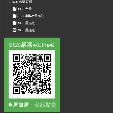
．
SGS 台灣官網
．
SGS 台灣
．
SGS 建築品質服務
．
SGS 嚴選宅
．
SGS 嚴選宅