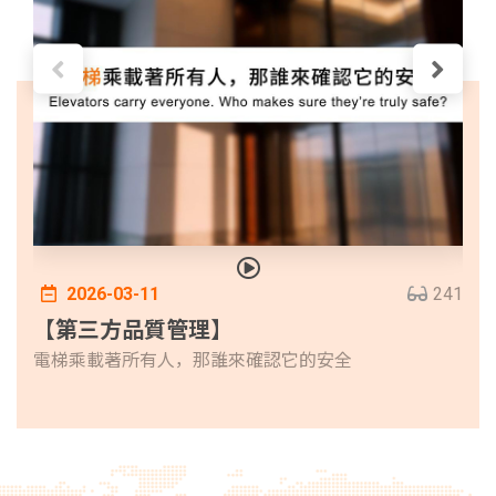
2026-03-11
241
【第三方品質管理】
【
電梯乘載著所有人，那誰來確認它的安全
混