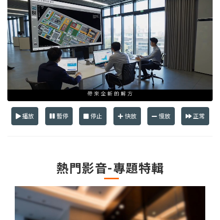
熱門影音-專題特輯