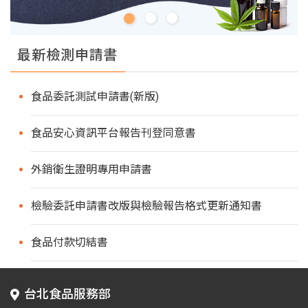
最新檢測申請書
食品委託測試申請書(新版)
食品安心資訊平台報告刊登同意書
外銷衛生證明專用申請書
檢驗委託申請書改版與檢驗報告格式更新通知書
食品付款切結書
台北食品服務部