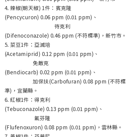
4. 辣椒(朝天椒) 1件：賓克隆
(Pencycuron) 0.06 ppm (0.01 ppm)、
待克利
(Difenoconazole) 0.46 ppm (不符標準)，新竹市。
5. 菜豆1件：亞滅培
(Acetamiprid) 0.12 ppm (0.01 ppm)、
免敵克
(Bendiocarb) 0.02 ppm (0.01 ppm)、
加保扶(Carbofuran) 0.08 ppm (不符標
準)，宜蘭縣。
6. 紅椒1件：得克利
(Tebuconazole) 0.13 ppm (0.01 ppm)、
氟芬隆
(Flufenoxuron) 0.08 ppm (0.01 ppm)，雲林縣。
7. 黃椒1件：芬普尼