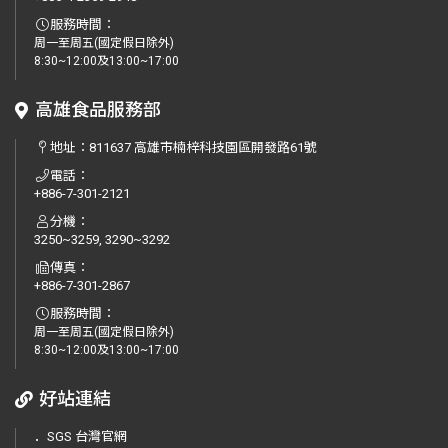
服務時間：
周一至周五(國定假日除外)
8:30~12:00及13:00~17:00
高雄食品服務部
地址：
811637 高雄市楠梓科技園區開發路61號
電話：
+886-7-301-2121
分機：
3250~3259, 3290~3292
傳真：
+886-7-301-2867
服務時間：
周一至周五(國定假日除外)
8:30~12:00及13:00~17:00
好站連結
．
SGS 台灣官網