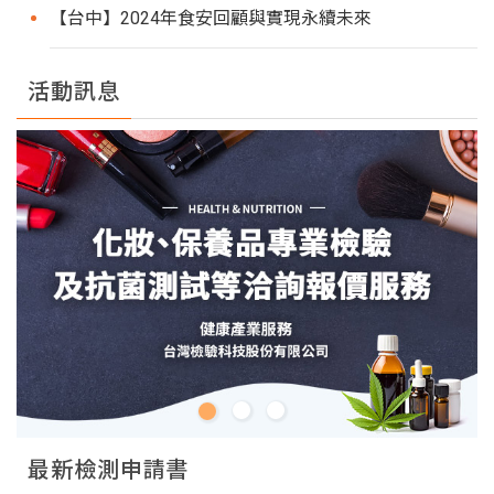
【台中】2024年食安回顧與實現永續未來
活動訊息
最新檢測申請書