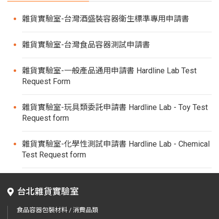
雜貨實驗室-台灣酒盛裝容器衛生標準專用申請書
雜貨實驗室-台灣食品容器測試申請書
雜貨實驗室-一般產品通用申請書 Hardline Lab Test
Request Form
雜貨實驗室-玩具類委託申請書 Hardline Lab - Toy Test
Request form
雜貨實驗室-化學性測試申請書 Hardline Lab - Chemical
Test Request form
台北雜貨實驗室
食品容器包裝材料 / 消費品類