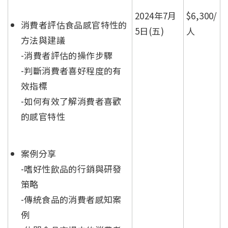
2024年7月
$6,300/
消費者評估食品感官特性的
5日(五)
人
方法與建議
-消費者評估的操作步驟
-判斷消費者喜好程度的有
效指標
-如何有效了解消費者喜歡
的感官特性
案例分享
-嗜好性飲品的行銷與研發
策略
-傳統食品的消費者感知案
例