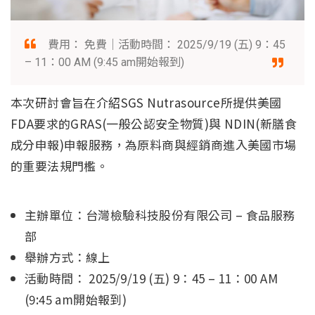
費用： 免費｜活動時間： 2025/9/19 (五) 9：45
– 11：00 AM (9:45 am開始報到)
本次研討會旨在介紹SGS Nutrasource所提供美國
FDA要求的GRAS(一般公認安全物質)與 NDIN(新膳食
成分申報)申報服務，為原料商與經銷商進入美國市場
的重要法規門檻。
主辦單位：台灣檢驗科技股份有限公司 – 食品服務
部
舉辦方式：線上
活動時間： 2025/9/19 (五) 9：45 – 11：00 AM
(9:45 am開始報到)