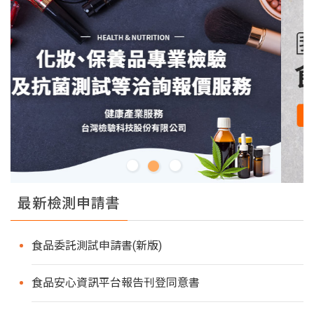
最新檢測申請書
食品委託測試申請書(新版)
食品安心資訊平台報告刊登同意書