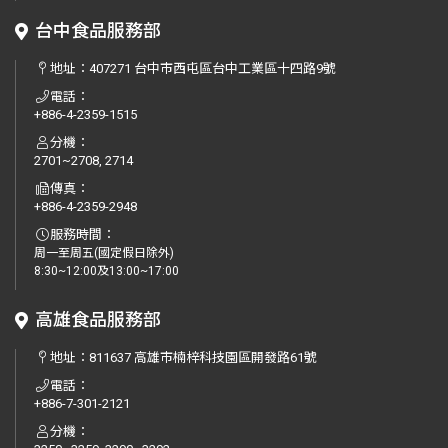
台中食品服務部
地址：
407271 台中市西屯區台中工業區十四路9號
電話：
+886-4-2359-1515
分機：
2701~2708, 2714
傳真：
+886-4-2359-2948
服務時間：
周一至周五(國定假日除外)
8:30~12:00及13:00~17:00
高雄食品服務部
地址：
811637 高雄市楠梓科技園區開發路61號
電話：
+886-7-301-2121
分機：