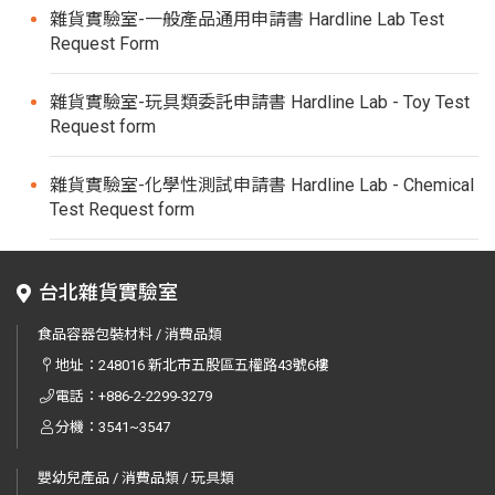
雜貨實驗室-一般產品通用申請書 Hardline Lab Test
Request Form
雜貨實驗室-玩具類委託申請書 Hardline Lab - Toy Test
Request form
雜貨實驗室-化學性測試申請書 Hardline Lab - Chemical
Test Request form
台北雜貨實驗室
食品容器包裝材料 / 消費品類
地址：
248016 新北市五股區五權路43號6樓
電話：
+886-2-2299-3279
分機：3541~3547
嬰幼兒產品 / 消費品類 / 玩具類