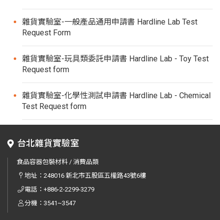
雜貨實驗室-一般產品通用申請書 Hardline Lab Test
Request Form
雜貨實驗室-玩具類委託申請書 Hardline Lab - Toy Test
Request form
雜貨實驗室-化學性測試申請書 Hardline Lab - Chemical
Test Request form
台北雜貨實驗室
食品容器包裝材料 / 消費品類
地址：
248016 新北市五股區五權路43號6樓
電話：
+886-2-2299-3279
分機：3541~3547