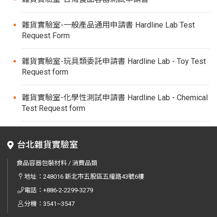
雜貨實驗室-一般產品通用申請書 Hardline Lab Test
Request Form
雜貨實驗室-玩具類委託申請書 Hardline Lab - Toy Test
Request form
雜貨實驗室-化學性測試申請書 Hardline Lab - Chemical
Test Request form
台北雜貨實驗室
食品容器包裝材料 / 消費品類
地址：
248016 新北市五股區五權路43號6樓
電話：
+886-2-2299-3279
分機：3541~3547