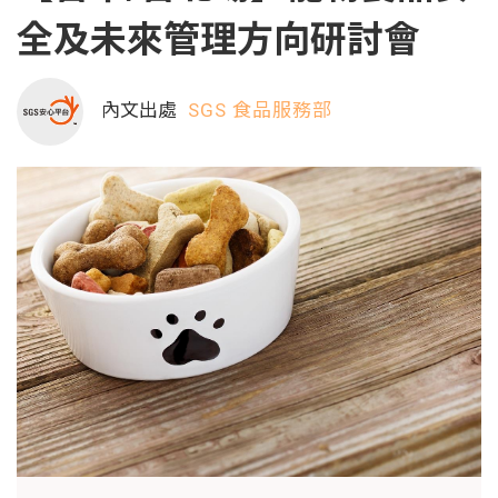
全及未來管理方向研討會
內文出處
SGS 食品服務部