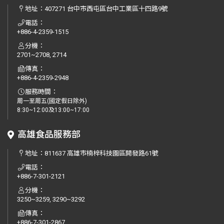
地址：
407271 台中市西屯區台中工業區十四路9號
電話：
+886-4-2359-1515
分機：
2701~2708, 2714
傳真：
+886-4-2359-2948
服務時間：
周一至周五(國定假日除外)
8:30~12:00及13:00~17:00
高雄食品服務部
地址：
811637 高雄市楠梓科技園區開發路61號
電話：
+886-7-301-2121
分機：
3250~3259, 3290~3292
傳真：
+886-7-301-2867