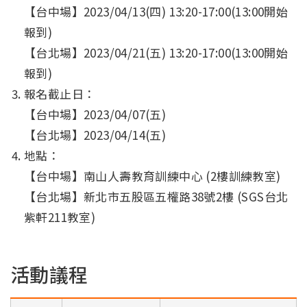
【台中場】2023/04/13(四) 13:20-17:00(13:00開始
報到)
【台北場】2023/04/21(五) 13:20-17:00(13:00開始
報到)
報名截止日：
【台中場】2023/04/07(五)
【台北場】2023/04/14(五)
地點：
【台中場】南山人壽教育訓練中心 (2樓訓練教室)
【台北場】新北市五股區五權路38號2樓 (SGS台北
紫軒211教室)
活動議程