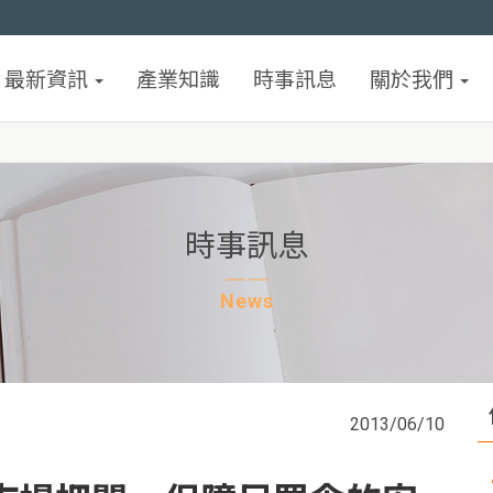
最新資訊
產業知識
時事訊息
關於我們
時事訊息
News
2013/06/10