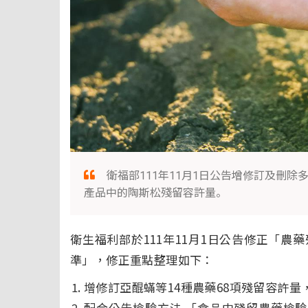
衛福部111年11月1日公告增修訂及刪
產品中的陶斯松殘留容許量。
衛生福利部於111年11月1日公告修正「
準」，修正重點整理如下：
增修訂亞醌蟎等14種農藥68項殘留容許量
配合公告檢驗方法 「食品中殘留農藥檢驗