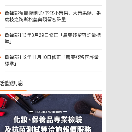
衛福部預告擬刪除/下修小漿果、大漿果類、番
荔枝之陶斯松農藥殘留容許量
衛福部113年3月29日修正「農藥殘留容許量標
準」
衛福部112年11月10日修正「農藥殘留容許量
標準」
活動訊息