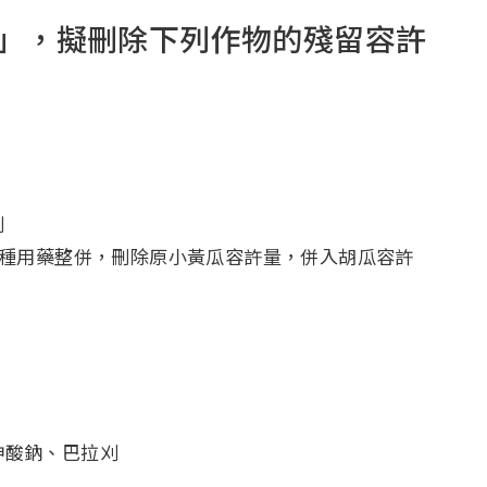
」，擬刪除下列作物的殘留容許
刈
三種用藥整併，刪除原小黃瓜容許量，併入胡瓜容許
砷酸鈉、巴拉刈