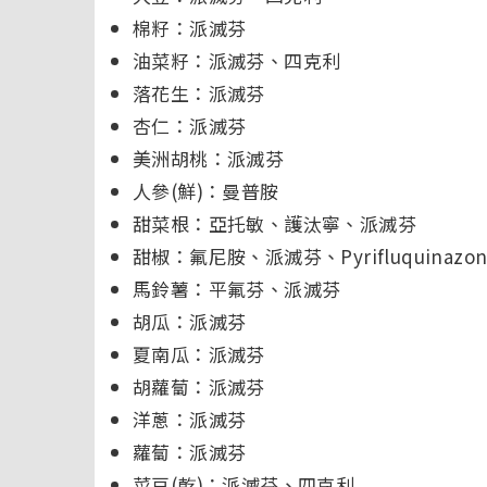
棉籽：派滅芬
油菜籽：派滅芬、四克利
落花生：派滅芬
杏仁：派滅芬
美洲胡桃：派滅芬
人參(鮮)：曼普胺
甜菜根：亞托敏、護汰寧、派滅芬
甜椒：氟尼胺、派滅芬、Pyrifluquinazo
馬鈴薯：平氟芬、派滅芬
胡瓜：派滅芬
夏南瓜：派滅芬
胡蘿蔔：派滅芬
洋蔥：派滅芬
蘿蔔：派滅芬
菜豆(乾)：派滅芬、四克利