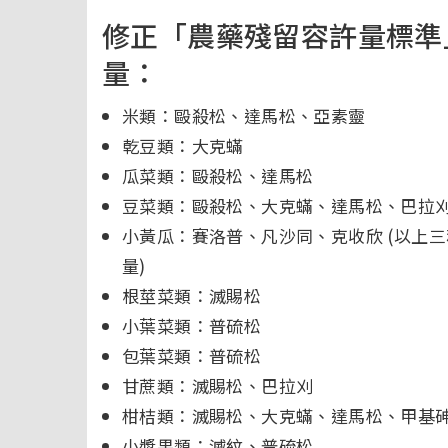
修正「農藥殘留容許量標準
量：
米類：毆殺松、達馬松、亞素靈
乾豆類：大克蟎
瓜菜類：毆殺松、達馬松
豆菜類：毆殺松、大克蟎、達馬松、巴拉
小黃瓜：賽洛普、凡沙同、克收欣 (以上
量)
根莖菜類：滅賜松
小葉菜類：普硫松
包葉菜類：普硫松
甘蔗類：滅賜松、巴拉刈
柑桔類：滅賜松、大克蟎、達馬松、甲基
小漿果類：滅紋、普硫松