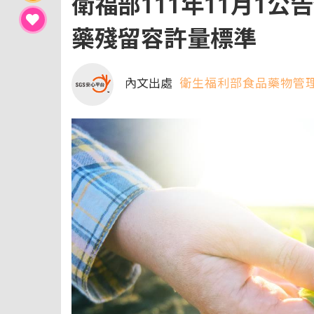
衛福部111年11月1
藥殘留容許量標準
內文出處
衛生福利部食品藥物管