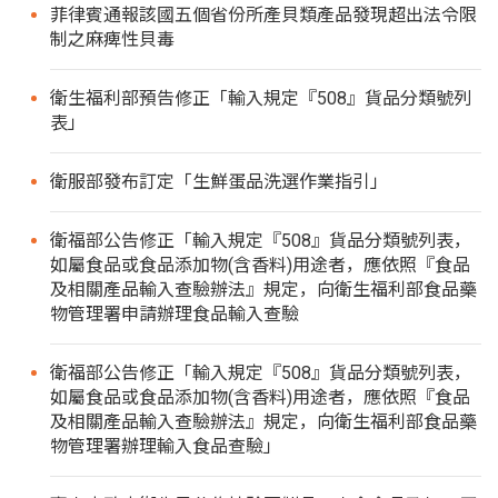
菲律賓通報該國五個省份所產貝類產品發現超出法令限
制之麻痺性貝毒
衛生福利部預告修正「輸入規定『508』貨品分類號列
表」
衛服部發布訂定「生鮮蛋品洗選作業指引」
衛福部公告修正「輸入規定『508』貨品分類號列表，
如屬食品或食品添加物(含香料)用途者，應依照『食品
及相關產品輸入查驗辦法』規定，向衛生福利部食品藥
物管理署申請辦理食品輸入查驗
衛福部公告修正「輸入規定『508』貨品分類號列表，
如屬食品或食品添加物(含香料)用途者，應依照『食品
及相關產品輸入查驗辦法』規定，向衛生福利部食品藥
物管理署辦理輸入食品查驗」