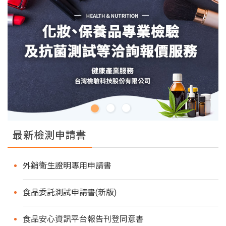
最新檢測申請書
外銷衛生證明專用申請書
食品委託測試申請書(新版)
食品安心資訊平台報告刊登同意書