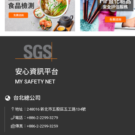
安心資訊平台
MY SAFETY NET
台北總公司
地址：
248016 新北市五股區五工路134號
電話：
+886-2-2299-3279
傳真：
+886-2-2299-3259