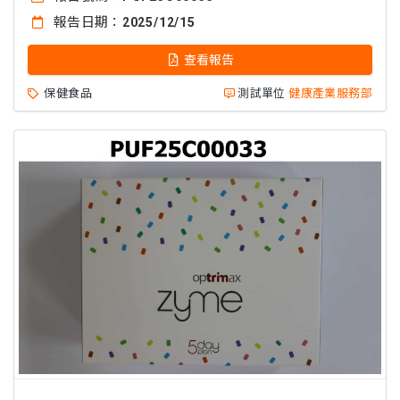
報告日期：
2025/12/15
查看報告
保健食品
測試單位
健康產業服務部