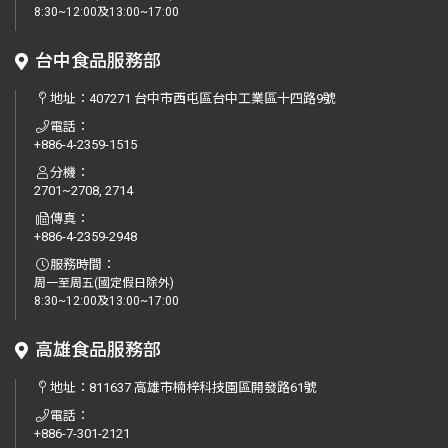
8:30~12:00及13:00~17:00
台中食品服務部
地址：
407271 台中市西屯區台中工業區十四路9號
電話：
+886-4-2359-1515
分機：
2701~2708, 2714
傳真：
+886-4-2359-2948
服務時間：
周一至周五(國定假日除外)
8:30~12:00及13:00~17:00
高雄食品服務部
地址：
811637 高雄市楠梓科技園區開發路61號
電話：
+886-7-301-2121