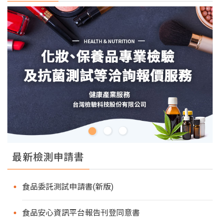
最新檢測申請書
食品委託測試申請書(新版)
食品安心資訊平台報告刊登同意書