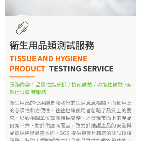
衛生用品類測試服務
TISSUE AND HYGIENE
PRODUCT
TESTING SERVICE
服務內容：品質性能分析 / 抗菌試驗 / 功能性試驗 /客
製化試驗 等服務
衛生用品的使用總是和我們的生活息息相關，而使用上
的必須性和方便性，往往也讓使用者忽略了品質上的要
求，以致相關單位或團體抽查時，才發現市面上的產品
良莠不齊，對於供應商而言，致力於維護產品的安全與
品質規格是最基本的。SGS 提供專業且精密的測試技術
服務，幫助人們瞭解衛生用品的品質性能規格與功能，