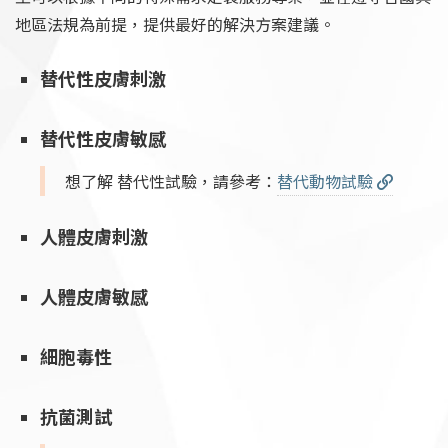
地區法規為前提，提供最好的解決方案建議。
替代性皮膚刺激
替代性皮膚敏感
想了解 替代性試驗，請參考：
替代動物試驗
人體皮膚刺激
人體皮膚敏感
細胞毒性
抗菌測試