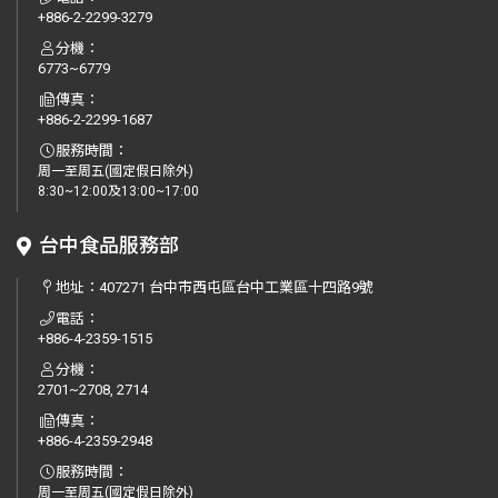
+886-2-2299-3279
分機：
6773~6779
傳真：
+886-2-2299-1687
服務時間：
周一至周五(國定假日除外)
8:30~12:00及13:00~17:00
台中食品服務部
地址：
407271 台中市西屯區台中工業區十四路9號
電話：
+886-4-2359-1515
分機：
2701~2708, 2714
傳真：
+886-4-2359-2948
服務時間：
周一至周五(國定假日除外)