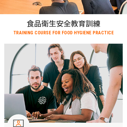
食品衛生安全教育訓練
TRAINING COURSE FOR FOOD HYGIENE PRACTICE