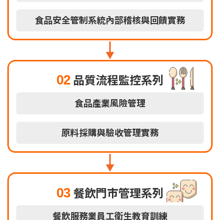
食品安全管制系統內部稽核與回饋實務
02
品質流程監控系列
食品產業風險管理
原料採購與驗收管理實務
03
餐飲門市管理系列
餐飲服務業員工衛生教育訓練