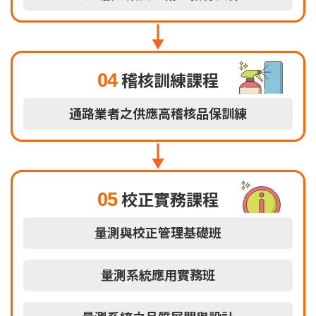
04
稽核訓練課程
通路業者之供應高稽核品保訓練
05
校正實務課程
量測與校正管理基礎班
量測系統應用實務班