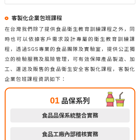
客製化企業包班課程
在台灣我們除了提供食品衛生教育訓練課程之外，同
時也可以依據客戶需求設計專屬的衛生教育訓練課
程，透過SGS專業的食品團隊及實驗室，提供公正獨
立的檢驗服務及風險管理，可有效保障產品製造、加
工、運送及販售的食品衛生安全客製化課程，客製化
企業包班課程資訊如下：
01
品保系列
食品品保系統整合實務
食品工廠內部稽核實務