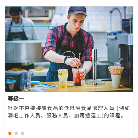
等級一
針對不直接接觸食品的低風險食品處理人員 (例如
酒吧工作人員、服務人員、廚房搬運工)的課程。