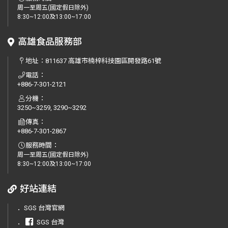
周一至周五(國定假日除外)
8:30~12:00及13:00~17:00
高雄食品服務部
地址：
811637 高雄市楠梓科技園區開發路61號
電話：
+886-7-301-2121
分機：
3250~3259, 3290~3292
傳真：
+886-7-301-2867
服務時間：
周一至周五(國定假日除外)
8:30~12:00及13:00~17:00
好站連結
．
SGS 台灣官網
．
SGS 台灣