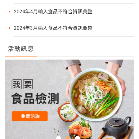
2024年4月輸入食品不符合資訊彙整
2024年3月輸入食品不符合資訊彙整
活動訊息