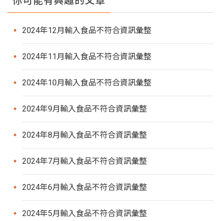
你可能有興趣的文章
2024年12月輸入食品不符合資訊彙整
2024年11月輸入食品不符合資訊彙整
2024年10月輸入食品不符合資訊彙整
2024年9月輸入食品不符合資訊彙整
2024年8月輸入食品不符合資訊彙整
2024年7月輸入食品不符合資訊彙整
2024年6月輸入食品不符合資訊彙整
2024年5月輸入食品不符合資訊彙整