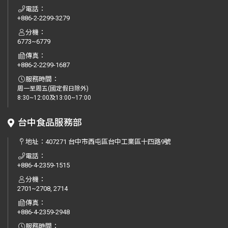
電話：
+886-2-2299-3279
分機：
6773~6779
傳真：
+886-2-2299-1687
服務時間：
周一至周五(國定假日除外)
8:30~12:00及13:00~17:00
台中食品服務部
地址：
407271 台中市西屯區台中工業區十四路9號
電話：
+886-4-2359-1515
分機：
2701~2708, 2714
傳真：
+886-4-2359-2948
服務時間：