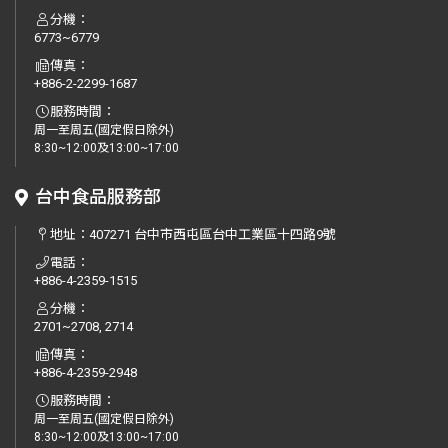
分機：
6773~6779
傳真：
+886-2-2299-1687
服務時間：
周一至周五(國定假日除外)
8:30~12:00及13:00~17:00
台中食品服務部
地址：
407271 台中市西屯區台中工業區十四路9號
電話：
+886-4-2359-1515
分機：
2701~2708, 2714
傳真：
+886-4-2359-2948
服務時間：
周一至周五(國定假日除外)
8:30~12:00及13:00~17:00