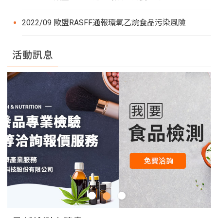
2022/09 歐盟RASFF通報環氧乙烷食品污染風險
活動訊息