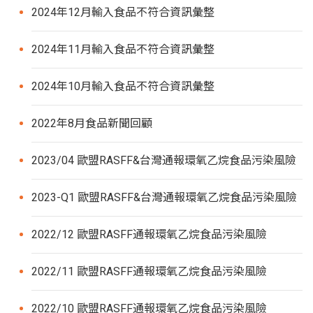
2024年12月輸入食品不符合資訊彙整
2024年11月輸入食品不符合資訊彙整
2024年10月輸入食品不符合資訊彙整
2022年8月食品新聞回顧
2023/04 歐盟RASFF&台灣通報環氧乙烷食品污染風險
2023-Q1 歐盟RASFF&台灣通報環氧乙烷食品污染風險
2022/12 歐盟RASFF通報環氧乙烷食品污染風險
2022/11 歐盟RASFF通報環氧乙烷食品污染風險
2022/10 歐盟RASFF通報環氧乙烷食品污染風險