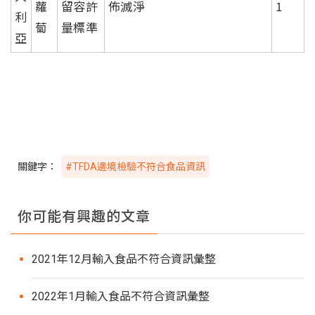
蘿
留容許
佈滅淨
1
利
蔔
量標準
亞
關鍵字：
#TFDA邊境檢驗不符合食品資訊
你可能有興趣的文章
2021年12月輸入食品不符合資訊彙整
2022年1月輸入食品不符合資訊彙整