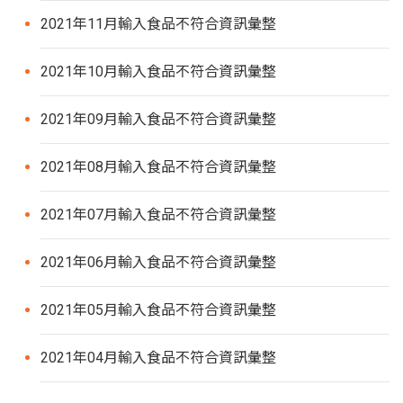
2021年11月輸入食品不符合資訊彙整
2021年10月輸入食品不符合資訊彙整
2021年09月輸入食品不符合資訊彙整
2021年08月輸入食品不符合資訊彙整
2021年07月輸入食品不符合資訊彙整
2021年06月輸入食品不符合資訊彙整
2021年05月輸入食品不符合資訊彙整
2021年04月輸入食品不符合資訊彙整