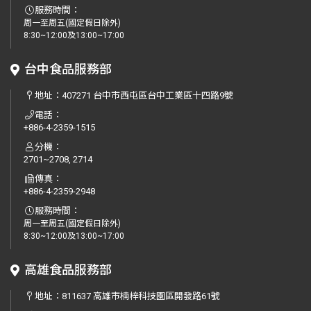
服務時間：
周一至周五(國定假日除外)
8:30~12:00及13:00~17:00
台中食品服務部
地址：
407271 台中市西屯區台中工業區十四路9號
電話：
+886-4-2359-1515
分機：
2701~2708, 2714
傳真：
+886-4-2359-2948
服務時間：
周一至周五(國定假日除外)
8:30~12:00及13:00~17:00
高雄食品服務部
地址：
811637 高雄市楠梓科技園區開發路61號