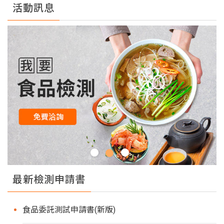
活動訊息
最新檢測申請書
食品委託測試申請書(新版)