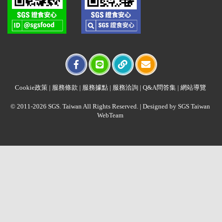
Cookie政策
|
服務條款
|
服務據點
|
服務洽詢
|
Q&A問答集
|
網站導覽
© 2011-2026 SGS. Taiwan All Rights Reserved. | Designed by SGS Taiwan
WebTeam