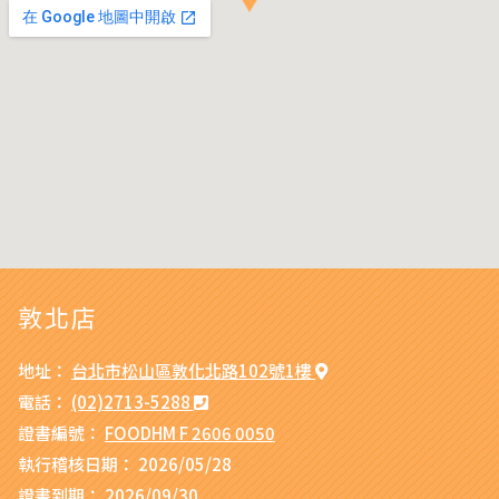
敦北店
地址：
台北市松山區敦化北路102號1樓
電話：
(02)2713-5288
證書編號：
FOODHM F 2606 0050
執行稽核日期：
2026/05/28
證書到期：
2026/09/30