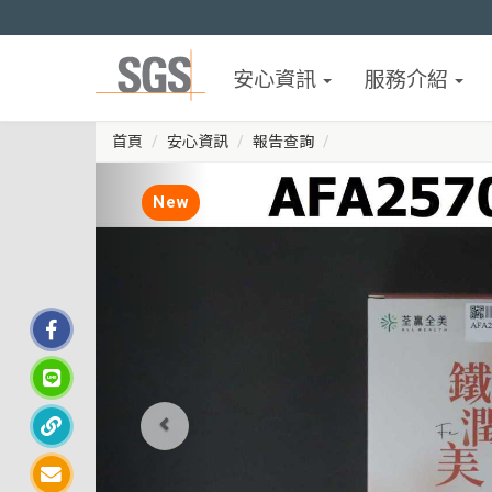
安心資訊
服務介紹
首頁
安心資訊
報告查詢
New