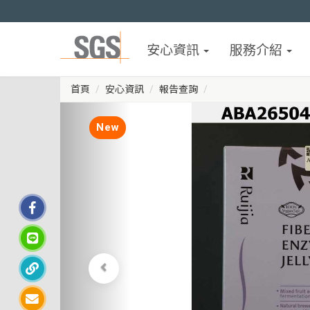
安心資訊
服務介紹
首頁
安心資訊
報告查詢
New