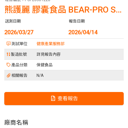
熊護麗 膠囊食品 BEAR-PRO SHIELD
送測日期
報告日期
2026/03/27
2026/04/14
測試單位
健康產業服務部
製造批號
詳見報告內容
產品分類
保健食品
相關報告
N/A
查看報告
廠商名稱