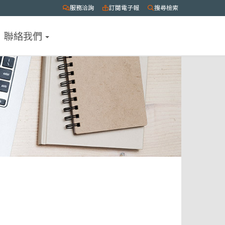
服務洽詢
訂閱電子報
搜尋檢索
聯絡我們