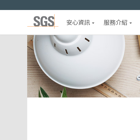
安心資訊
服務介紹