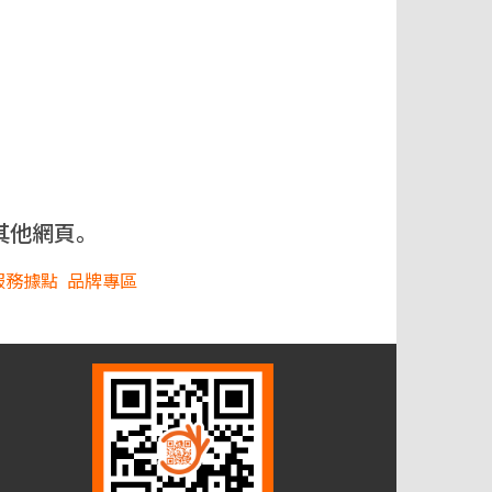
其他網頁。
服務據點
品牌專區