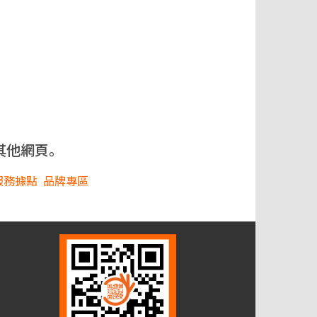
其他網頁。
服務據點
品牌專區