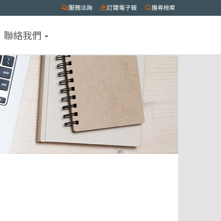
服務洽詢
訂閱電子報
搜尋檢索
聯絡我們