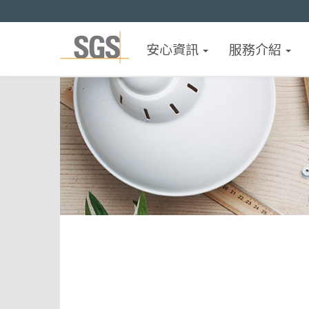
安心資訊
服務介紹