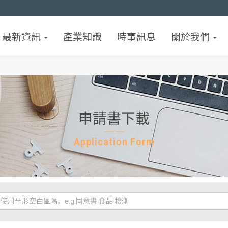
最新資訊
產業知識
時事訊息
關於我們
申請書下載
Application Form