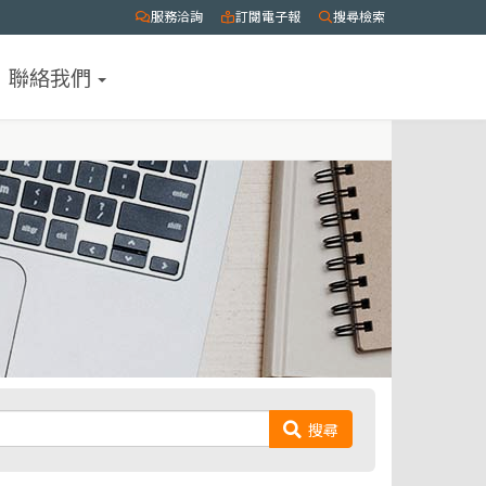
服務洽詢
訂閱電子報
搜尋檢索
聯絡我們
搜尋