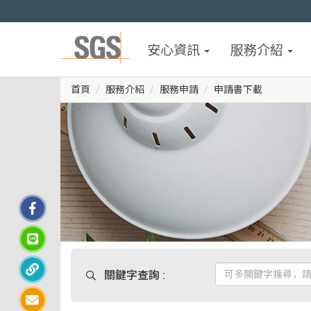
安心資訊
服務介紹
首頁
服務介紹
服務申請
申請書下載
關鍵字查詢 :